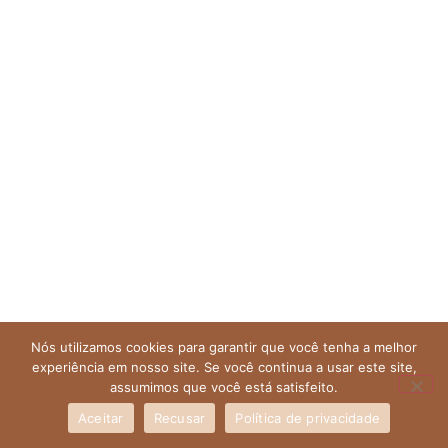
Nós utilizamos cookies para garantir que você tenha a melhor
experiência em nosso site. Se você continua a usar este site,
assumimos que você está satisfeito.
Aceitar
Recusar
Política de privacidade