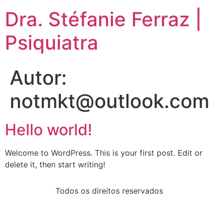
Dra. Stéfanie Ferraz |
Psiquiatra
Autor:
notmkt@outlook.com
Hello world!
Welcome to WordPress. This is your first post. Edit or
delete it, then start writing!
Todos os direitos reservados